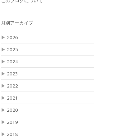
このブログについて
月別アーカイブ
▶
2026
▶
2025
▶
2024
▶
2023
▶
2022
▶
2021
▶
2020
▶
2019
▶
2018