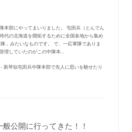
隊本部にやってまいりました。 屯田兵（とんでん
時代の北海道を開拓するために全国各地から集め
兵隊」みたいなものです。 で、一応軍隊でありま
管理していたのがこの中隊本…
一般公開に行ってきた！！