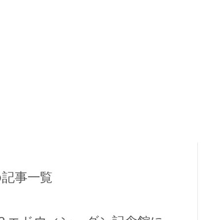
間の記事一覧