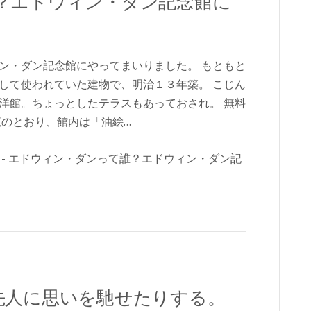
？エドウィン・ダン記念館に
ン・ダン記念館にやってまいりました。 もともと
して使われていた建物で、明治１３年築。 こじん
洋館。ちょっとしたテラスもあっておされ。 無料
覧のとおり、館内は「油絵…
先人に思いを馳せたりする。