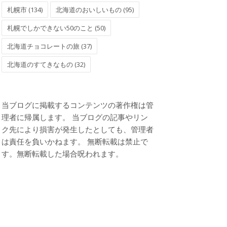
札幌市 (134)
北海道のおいしいもの (95)
札幌でしかできない50のこと (50)
北海道チョコレートの旅 (37)
北海道のすてきなもの (32)
当ブログに掲載するコンテンツの著作権は管
理者に帰属します。 当ブログの記事やリン
ク先により損害が発生したとしても、管理者
は責任を負いかねます。 無断転載は禁止で
す。無断転載した場合呪われます。