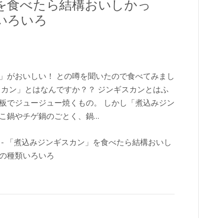
を食べたら結構おいしかっ
いろいろ
」がおいしい！ との噂を聞いたので食べてみまし
スカン」とはなんですか？？ ジンギスカンとはふ
板でジュージュー焼くもの。 しかし「煮込みジン
こ鍋やチゲ鍋のごとく、鍋…