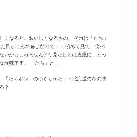
しくなると、おいしくなるもの。 それは「たち」
見た目がこんな感じなので・・ 初めて見て「食べ
いかもしれません(^^; 見た目とは裏腹に、とっ
な珍味です。 「たち」と…