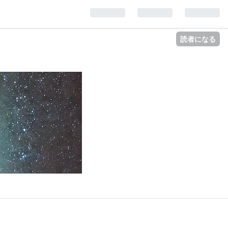
読者になる