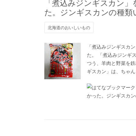
「煮込みジンギスカン」
た。ジンギスカンの種類
北海道のおいしいもの
「煮込みジンギスカン
た。 「煮込みジンギ
つう、羊肉と野菜を鉄
ギスカン」は、ちゃん