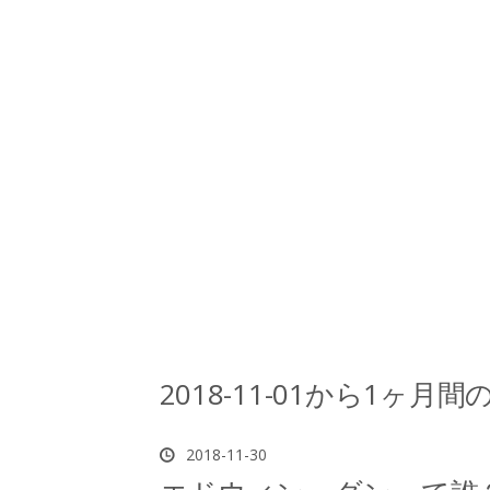
2018-11-01から1ヶ月
2018
-
11
-
30